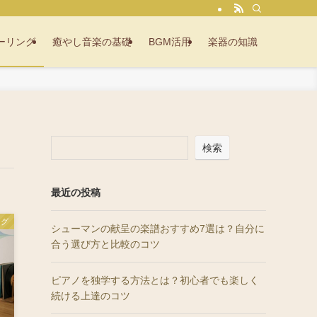
ーリング
癒やし音楽の基礎
BGM活用
楽器の知識
検索
最近の投稿
ング
シューマンの献呈の楽譜おすすめ7選は？自分に
合う選び方と比較のコツ
ピアノを独学する方法とは？初心者でも楽しく
続ける上達のコツ