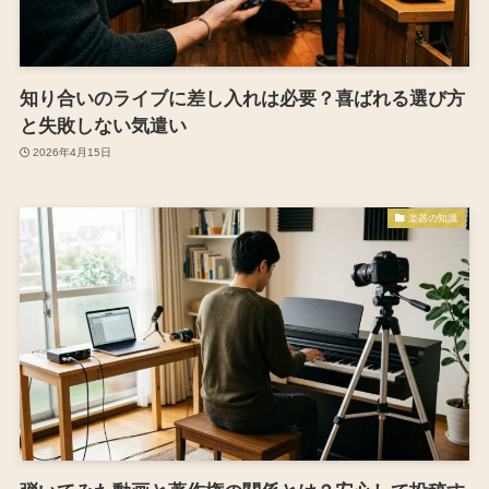
知り合いのライブに差し入れは必要？喜ばれる選び方
と失敗しない気遣い
2026年4月15日
楽器の知識