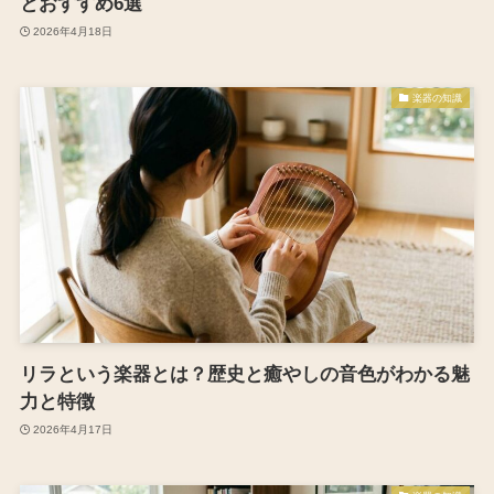
とおすすめ6選
2026年4月18日
楽器の知識
リラという楽器とは？歴史と癒やしの音色がわかる魅
力と特徴
2026年4月17日