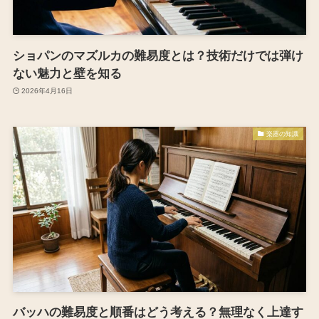
ショパンのマズルカの難易度とは？技術だけでは弾け
ない魅力と壁を知る
2026年4月16日
楽器の知識
バッハの難易度と順番はどう考える？無理なく上達す