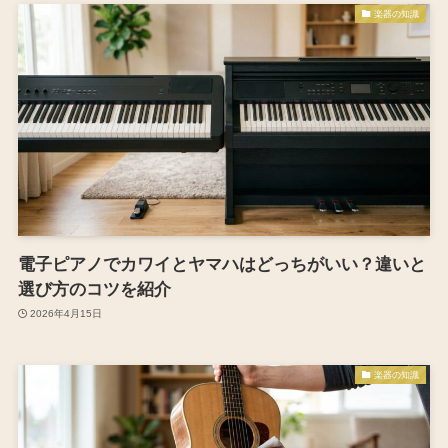
楽器の知識
電子ピアノでカワイとヤマハはどっちがいい？違いと
選び方のコツを紹介
2026年4月15日
楽器の知識