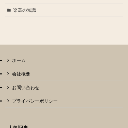
楽器の知識
ホーム
会社概要
お問い合わせ
プライバシーポリシー