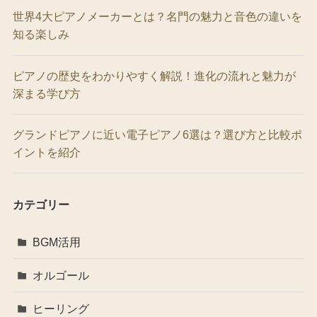
世界4大ピアノメーカーとは？名門の魅力と音色の違いを
知る楽しみ
ピアノの歴史をわかりやすく解説！進化の流れと魅力が
深まる学び方
グランドピアノに近い電子ピアノ6選は？選び方と比較ポ
イントを紹介
カテゴリー
BGM活用
オルゴール
ヒーリング