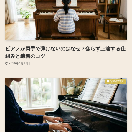
ピアノが両手で弾けないのはなぜ？焦らず上達する仕
組みと練習のコツ
2026年4月17日
楽器の知識