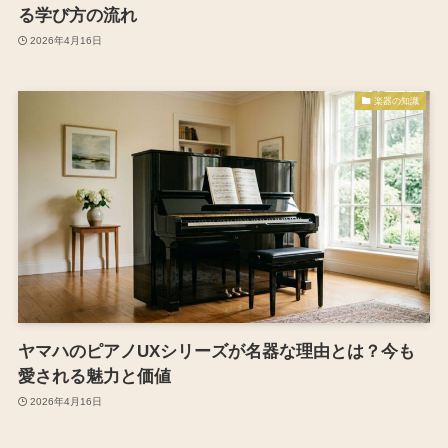
る学び方の流れ
2026年4月16日
楽器の知識
ヤマハのピアノUXシリーズが名器な理由とは？今も
愛される魅力と価値
2026年4月16日