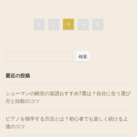
1
2
3
4
5
検索
最近の投稿
シューマンの献呈の楽譜おすすめ7選は？自分に合う選び
方と比較のコツ
ピアノを独学する方法とは？初心者でも楽しく続ける上
達のコツ