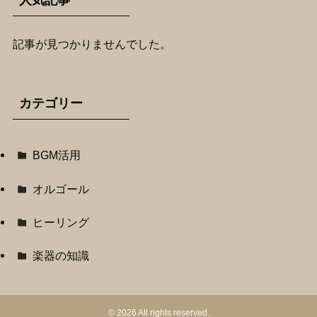
人気記事
記事が見つかりませんでした。
カテゴリー
BGM活用
オルゴール
ヒーリング
楽器の知識
©
2026 All rights reserved.