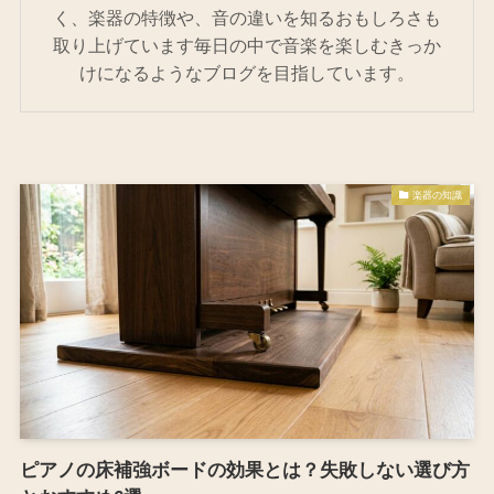
く、楽器の特徴や、音の違いを知るおもしろさも
取り上げています毎日の中で音楽を楽しむきっか
けになるようなブログを目指しています。
楽器の知識
ピアノの床補強ボードの効果とは？失敗しない選び方