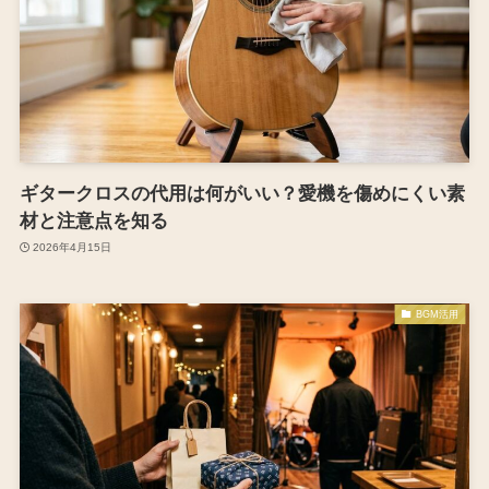
ギタークロスの代用は何がいい？愛機を傷めにくい素
材と注意点を知る
2026年4月15日
BGM活用